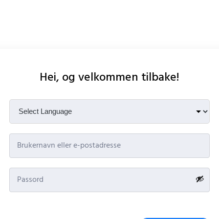
Hei, og velkommen tilbake!