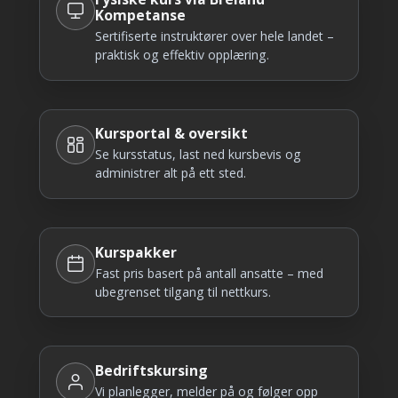
Kompetanse
Sertifiserte instruktører over hele landet –
praktisk og effektiv opplæring.
Kursportal & oversikt
Se kursstatus, last ned kursbevis og
administrer alt på ett sted.
Kurspakker
Fast pris basert på antall ansatte – med
ubegrenset tilgang til nettkurs.
Bedriftskursing
Vi planlegger, melder på og følger opp