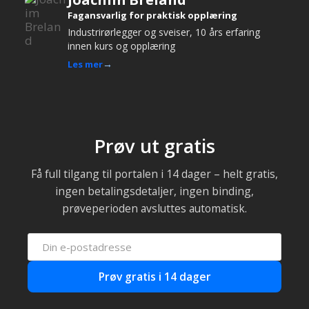
Fagansvarlig for praktisk opplæring
Industrirørlegger og sveiser, 10 års erfaring
innen kurs og opplæring
Les mer
Prøv ut gratis
Få full tilgang til portalen i 14 dager – helt gratis,
ingen betalingsdetaljer, ingen binding,
prøveperioden avsluttes automatisk.
Prøv gratis i 14 dager