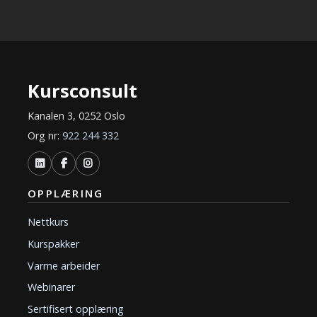
Kursconsult
Kanalen 3, 0252 Oslo
Org nr:
922 244 332
OPPLÆRING
Nettkurs
Kurspakker
Varme arbeider
Webinarer
Sertifisert opplæring