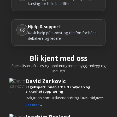
kursing for hele bedriften.
Hjelp & support
Rask hjelp på e-post og telefon for både
deltakere og ledere.
Bli kjent med oss
Spesialister på kurs og opplæring innen bygg, anlegg og
industri
David Zarkovic
Fagekspert innen arbeid i høyden og
sikkerhetsopplæring
Bakgrunn som stillasmontør og HMS-rådgiver
Les mer
Joachim Breland