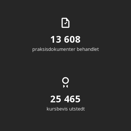
13 608
praksisdokumenter behandlet
25 465
kursbevis utstedt