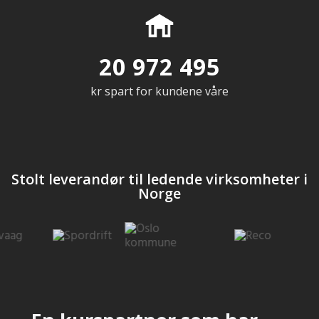
20 992 500
kr spart for kundene våre
Stolt leverandør til ledende virksomheter i
Norge