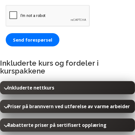
Send forespørsel
Inkluderte kurs og fordeler i
kurspakkene
Inkluderte nettkurs
Priser på brannvern ved utførelse av varme arbeider
Rabatterte priser på sertifisert opplæring