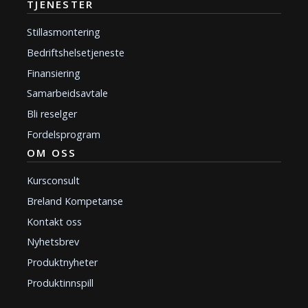
TJENESTER
Stillasmontering
Bedriftshelsetjeneste
Finansiering
Samarbeidsavtale
Bli reselger
Fordelsprogram
OM OSS
Kursconsult
Breland Kompetanse
Kontakt oss
Nyhetsbrev
Produktnyheter
Produktinnspill