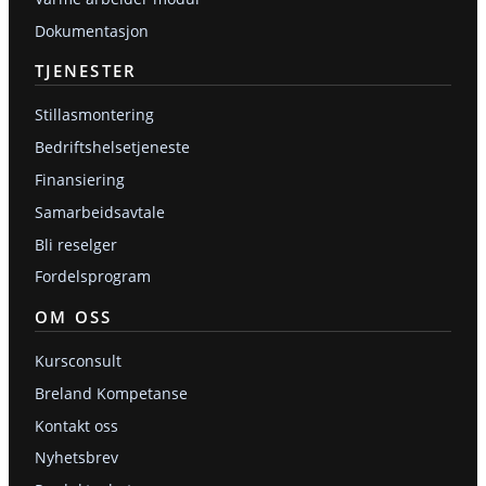
Dokumentasjon
TJENESTER
Stillasmontering
Bedriftshelsetjeneste
Finansiering
Samarbeidsavtale
Bli reselger
Fordelsprogram
OM OSS
Kursconsult
Breland Kompetanse
Kontakt oss
Nyhetsbrev