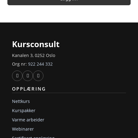
Kursconsult
Kanalen 3, 0252 Oslo
Org nr:
922 244 332
OPPLÆRING
Nettkurs
Kurspakker
Varme arbeider
Webinarer