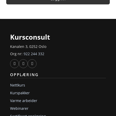
Kursconsult
Kanalen 3, 0252 Oslo
Org nr:
922 244 332
OPPLÆRING
Nettkurs
Kurspakker
Varme arbeider
Webinarer