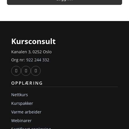
Kursconsult
Kanalen 3, 0252 Oslo
Org nr:
922 244 332
OPPLÆRING
Nettkurs
Kurspakker
Varme arbeider
Webinarer