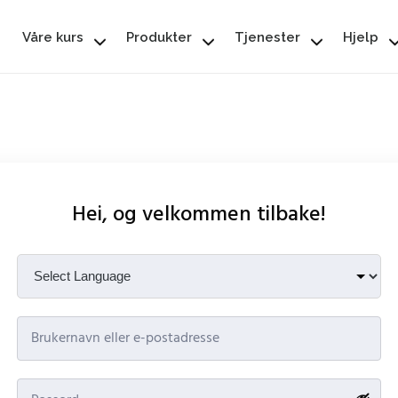
Våre kurs
Produkter
Tjenester
Hjelp
Hei, og velkommen tilbake!