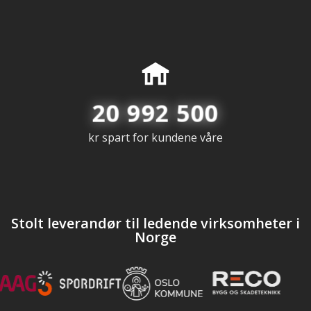
20 992 500
kr spart for kundene våre
Stolt leverandør til ledende virksomheter i
Norge