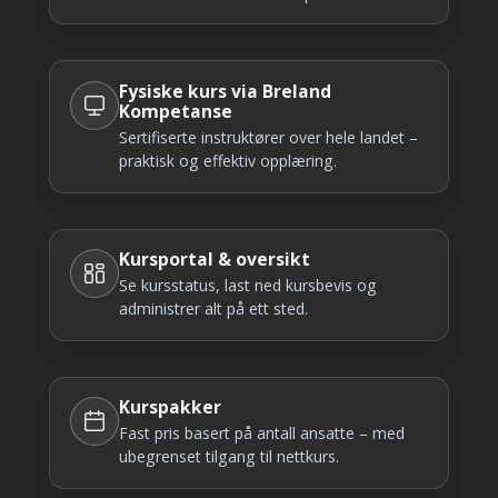
Fysiske kurs via Breland
Kompetanse
Sertifiserte instruktører over hele landet –
praktisk og effektiv opplæring.
Kursportal & oversikt
Se kursstatus, last ned kursbevis og
administrer alt på ett sted.
Kurspakker
Fast pris basert på antall ansatte – med
ubegrenset tilgang til nettkurs.