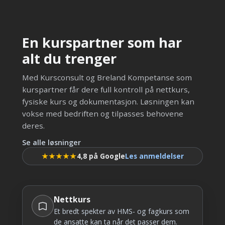
En kurspartner som har
alt du trenger
Med Kursconsult og Breland Kompetanse som
kurspartner får dere full kontroll på nettkurs,
fysiske kurs og dokumentasjon. Løsningen kan
vokse med bedriften og tilpasses behovene
deres.
Se alle løsninger
★★★★★
4,8 på Google
Les anmeldelser
Nettkurs
Et bredt spekter av HMS- og fagkurs som
de ansatte kan ta når det passer dem.