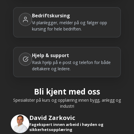
Bedriftskursing
Vi planlegger, melder på og følger opp
kursing for hele bedriften.
Hjelp & support
Rask hjelp på e-post og telefon for både
deltakere og ledere.
Bli kjent med oss
Spesialister på kurs og opplæring innen bygg, anlegg og
industri
David Zarkovic
Fagekspert innen arbeid i høyden og
sikkerhetsopplæring