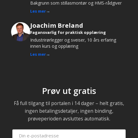
Bakgrunn som stillasmontør og HMS-rådgiver
Les mer
Joachim Breland
Fagansvarlig for praktisk opplæring
Industrirørlegger og sveiser, 10 års erfaring
innen kurs og opplæring
Les mer
Prøv ut gratis
Få full tilgang til portalen i 14 dager – helt gratis,
ingen betalingsdetaljer, ingen binding,
prøveperioden avsluttes automatisk.