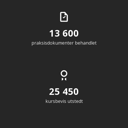
13 600
praksisdokumenter behandlet
25 450
kursbevis utstedt