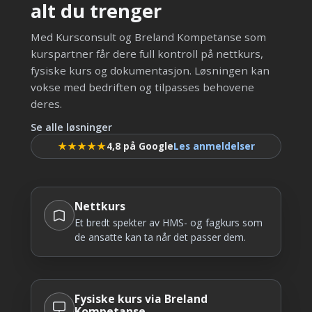
alt du trenger
Med Kursconsult og Breland Kompetanse som
kurspartner får dere full kontroll på nettkurs,
fysiske kurs og dokumentasjon. Løsningen kan
vokse med bedriften og tilpasses behovene
deres.
Se alle løsninger
★★★★★
4,8 på Google
Les anmeldelser
Nettkurs
Et bredt spekter av HMS- og fagkurs som
de ansatte kan ta når det passer dem.
Fysiske kurs via Breland
Kompetanse