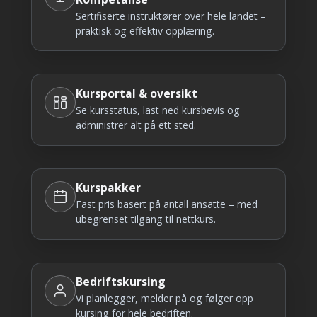
Sertifiserte instruktører over hele landet –
praktisk og effektiv opplæring.
Kursportal & oversikt
Se kursstatus, last ned kursbevis og
administrer alt på ett sted.
Kurspakker
Fast pris basert på antall ansatte – med
ubegrenset tilgang til nettkurs.
Bedriftskursing
Vi planlegger, melder på og følger opp
kursing for hele bedriften.