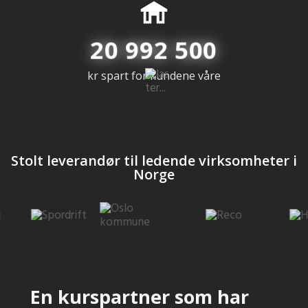
20 992 500
kr spart for kundene våre
Stolt leverandør til ledende virksomheter i
Norge
En kurspartner som har