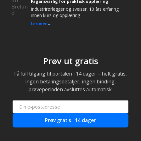
Fagansvarlig for praktisk opplæring
Industrirørlegger og sveiser, 10 års erfaring
innen kurs og opplæring
Les mer
Prøv ut gratis
Få full tilgang til portalen i 14 dager – helt gratis,
ingen betalingsdetaljer, ingen binding,
prøveperioden avsluttes automatisk.
Prøv gratis i 14 dager