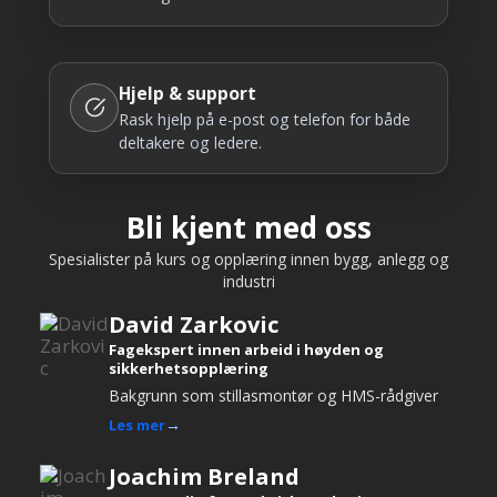
Hjelp & support
Rask hjelp på e-post og telefon for både
deltakere og ledere.
Bli kjent med oss
Spesialister på kurs og opplæring innen bygg, anlegg og
industri
David Zarkovic
Fagekspert innen arbeid i høyden og
sikkerhetsopplæring
Bakgrunn som stillasmontør og HMS-rådgiver
Les mer
Joachim Breland