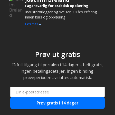
Fagansvarlig for praktisk opplæring
Industrirørlegger og sveiser, 10 års erfaring
innen kurs og opplæring
Les mer
Prøv ut gratis
Få full tilgang til portalen i 14 dager – helt gratis,
ingen betalingsdetaljer, ingen binding,
prøveperioden avsluttes automatisk.
Prøv gratis i 14 dager