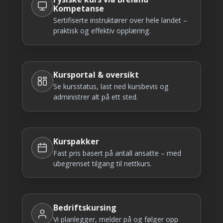
Kompetanse
Sertifiserte instruktører over hele landet –
praktisk og effektiv opplæring.
Kursportal & oversikt
Se kursstatus, last ned kursbevis og
administrer alt på ett sted.
Kurspakker
Fast pris basert på antall ansatte – med
ubegrenset tilgang til nettkurs.
Bedriftskursing
Vi planlegger, melder på og følger opp