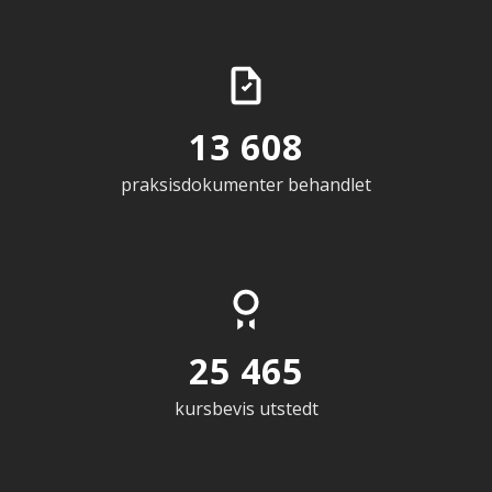
13 608
praksisdokumenter behandlet
25 465
kursbevis utstedt