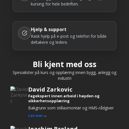
kursing for hele bedriften.
Hjelp & support
Rask hjelp på e-post og telefon for både
deltakere og ledere.
Bli kjent med oss
Spesialister på kurs og opplæring innen bygg, anlegg og
industri
David Zarkovic
Fagekspert innen arbeid i høyden og
sikkerhetsopplæring
Bakgrunn som stillasmontør og HMS-rådgiver
Les mer
Joachim Breland