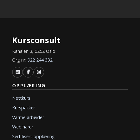
Kursconsult
Kanalen 3, 0252 Oslo
Org nr:
922 244 332
OPPLÆRING
Nettkurs
Kurspakker
Varme arbeider
Webinarer
Sertifisert opplæring