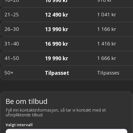
12 490 kr
21–25
1 041 kr
13 990 kr
26–30
1 166 kr
16 990 kr
31–40
1 416 kr
19 990 kr
41–50
1 666 kr
Tilpasset
50+
Tilpasses
Be om tilbud
Fyll inn kontaktinformasjon, så tar vi kontakt med et
uforpliktende tilbud.
Valgt intervall