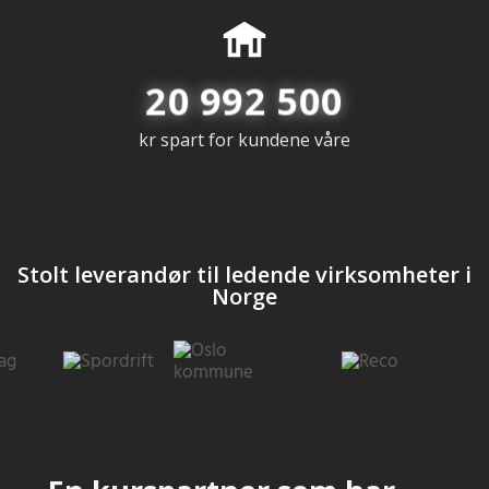
20 992 500
kr spart for kundene våre
Stolt leverandør til ledende virksomheter i
Norge